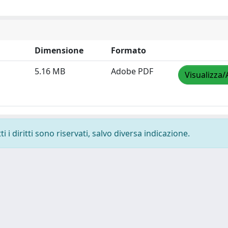
Dimensione
Formato
5.16 MB
Adobe PDF
Visualizza/
 i diritti sono riservati, salvo diversa indicazione.