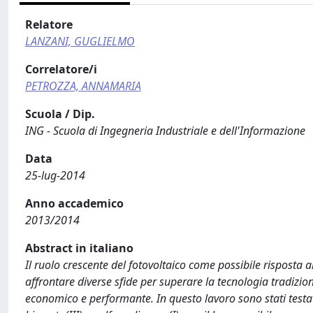
Relatore
LANZANI, GUGLIELMO
Correlatore/i
PETROZZA, ANNAMARIA
Scuola / Dip.
ING - Scuola di Ingegneria Industriale e dell'Informazione
Data
25-lug-2014
Anno accademico
2013/2014
Abstract in italiano
Il ruolo crescente del fotovoltaico come possibile risposta a
affrontare diverse sfide per superare la tecnologia tradizio
economico e performante. In questo lavoro sono stati testat