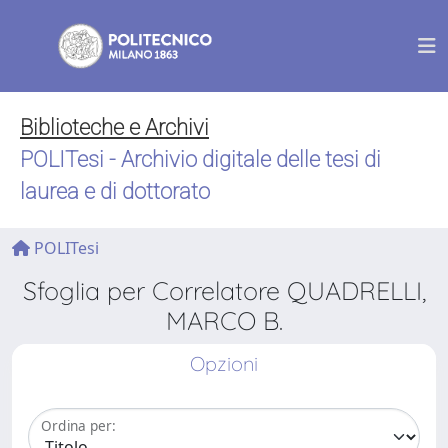
Biblioteche e Archivi
POLITesi - Archivio digitale delle tesi di
laurea e di dottorato
POLITesi
Sfoglia per Correlatore QUADRELLI,
MARCO B.
Opzioni
Ordina per: