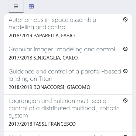
Autonomous in-space assembly :
modeling and control
2018/2019 PAPARELLA, FABIO
Granular imager : modeling and control
2017/2018 SINIGAGLIA, CARLO
Guidance and control of a parafoil-based
landing on Titan
2018/2019 BONACCORSI, GIACOMO
Lagrangian and Eulerian multi-scale
control of a distributed multibody robotic
system
2017/2018 TASSI, FRANCESCO