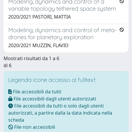
Modeling, dynamics and control of a
variable topology tethered space system
2020/2021 PASTORI, MATTIA
Modeling, dynamics and control of meta-
drones for planetary exploration
2020/2021 MUZZIN, FLAVIO
Mostrati risultati da 1 a 6
di 6
Legenda icone accesso al fulltext
File accessibili da tutti
File accessibili dagli utenti autorizzati
File accessibili da tutti o solo dagli utenti
autorizzati, a partire dalla la data indicata nella
scheda
File non accessibili