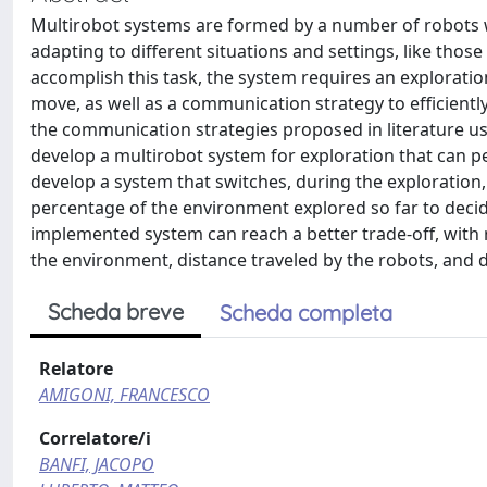
Multirobot systems are formed by a number of robots w
adapting to different situations and settings, like tho
accomplish this task, the system requires an explorati
move, as well as a communication strategy to efficientl
the communication strategies proposed in literature use
develop a multirobot system for exploration that can p
develop a system that switches, during the exploratio
percentage of the environment explored so far to deci
implemented system can reach a better trade-off, with r
the environment, distance traveled by the robots, and d
Scheda breve
Scheda completa
Relatore
AMIGONI, FRANCESCO
Correlatore/i
BANFI, JACOPO