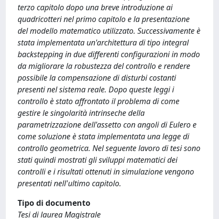
terzo capitolo dopo una breve introduzione ai
quadricotteri nel primo capitolo e la presentazione
del modello matematico utilizzato. Successivamente è
stata implementata un'architettura di tipo integral
backstepping in due differenti configurazioni in modo
da migliorare la robustezza del controllo e rendere
possibile la compensazione di disturbi costanti
presenti nel sistema reale. Dopo queste leggi i
controllo è stato affrontato il problema di come
gestire le singolarità intrinseche della
parametrizzazione dell'assetto con angoli di Eulero e
come soluzione è stata implementata una legge di
controllo geometrica. Nel seguente lavoro di tesi sono
stati quindi mostrati gli sviluppi matematici dei
controlli e i risultati ottenuti in simulazione vengono
presentati nell'ultimo capitolo.
Tipo di documento
Tesi di laurea Magistrale