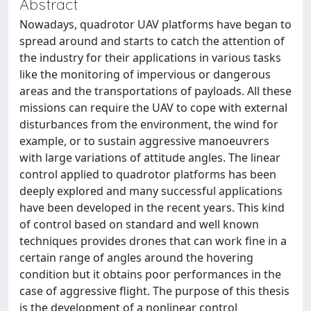
Abstract
Nowadays, quadrotor UAV platforms have began to
spread around and starts to catch the attention of
the industry for their applications in various tasks
like the monitoring of impervious or dangerous
areas and the transportations of payloads. All these
missions can require the UAV to cope with external
disturbances from the environment, the wind for
example, or to sustain aggressive manoeuvrers
with large variations of attitude angles. The linear
control applied to quadrotor platforms has been
deeply explored and many successful applications
have been developed in the recent years. This kind
of control based on standard and well known
techniques provides drones that can work fine in a
certain range of angles around the hovering
condition but it obtains poor performances in the
case of aggressive flight. The purpose of this thesis
is the development of a nonlinear control