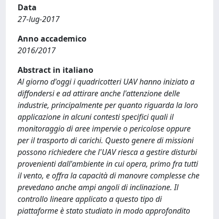
Data
27-lug-2017
Anno accademico
2016/2017
Abstract in italiano
Al giorno d'oggi i quadricotteri UAV hanno iniziato a
diffondersi e ad attirare anche l'attenzione delle
industrie, principalmente per quanto riguarda la loro
applicazione in alcuni contesti specifici quali il
monitoraggio di aree impervie o pericolose oppure
per il trasporto di carichi. Questo genere di missioni
possono richiedere che l'UAV riesca a gestire disturbi
provenienti dall'ambiente in cui opera, primo fra tutti
il vento, e offra la capacità di manovre complesse che
prevedano anche ampi angoli di inclinazione. Il
controllo lineare applicato a questo tipo di
piattaforme è stato studiato in modo approfondito