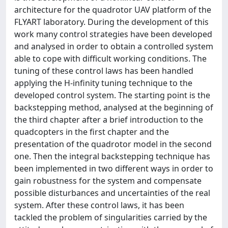
architecture for the quadrotor UAV platform of the
FLYART laboratory. During the development of this
work many control strategies have been developed
and analysed in order to obtain a controlled system
able to cope with difficult working conditions. The
tuning of these control laws has been handled
applying the H-infinity tuning technique to the
developed control system. The starting point is the
backstepping method, analysed at the beginning of
the third chapter after a brief introduction to the
quadcopters in the first chapter and the
presentation of the quadrotor model in the second
one. Then the integral backstepping technique has
been implemented in two different ways in order to
gain robustness for the system and compensate
possible disturbances and uncertainties of the real
system. After these control laws, it has been
tackled the problem of singularities carried by the