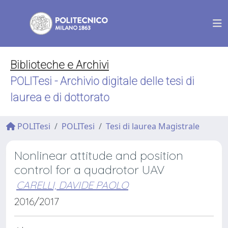
Biblioteche e Archivi
POLITesi - Archivio digitale delle tesi di
laurea e di dottorato
POLITesi
POLITesi
Tesi di laurea Magistrale
Nonlinear attitude and position
control for a quadrotor UAV
CARELLI, DAVIDE PAOLO
2016/2017