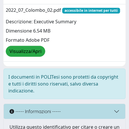
2022_07_Colombo_02.pdf
accessibile in internet per tutti
Descrizione: Executive Summary
Dimensione 6.54 MB
Formato Adobe PDF
Visualizza/Apri
I documenti in POLITesi sono protetti da copyright
e tutti i diritti sono riservati, salvo diversa
indicazione.
----- Informazioni -----
Utilizza questo identificativo per citare o creare un