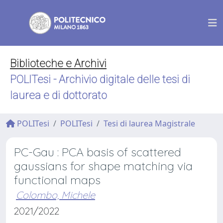
Biblioteche e Archivi
POLITesi - Archivio digitale delle tesi di
laurea e di dottorato
POLITesi
POLITesi
Tesi di laurea Magistrale
PC-Gau : PCA basis of scattered
gaussians for shape matching via
functional maps
Colombo, Michele
2021/2022