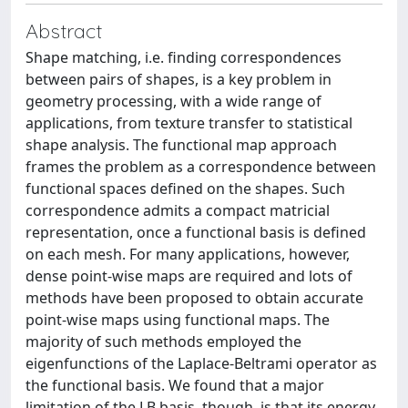
Abstract
Shape matching, i.e. finding correspondences
between pairs of shapes, is a key problem in
geometry processing, with a wide range of
applications, from texture transfer to statistical
shape analysis. The functional map approach
frames the problem as a correspondence between
functional spaces defined on the shapes. Such
correspondence admits a compact matricial
representation, once a functional basis is defined
on each mesh. For many applications, however,
dense point-wise maps are required and lots of
methods have been proposed to obtain accurate
point-wise maps using functional maps. The
majority of such methods employed the
eigenfunctions of the Laplace-Beltrami operator as
the functional basis. We found that a major
limitation of the LB basis, though, is that its energy