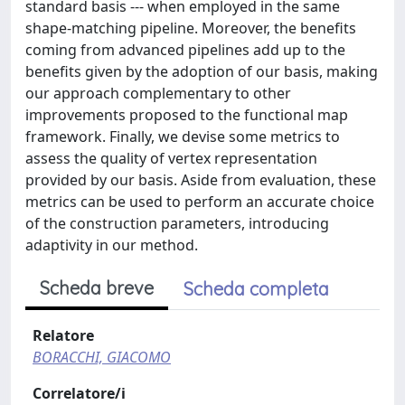
standard basis --- when employed in the same
shape-matching pipeline. Moreover, the benefits
coming from advanced pipelines add up to the
benefits given by the adoption of our basis, making
our approach complementary to other
improvements proposed to the functional map
framework. Finally, we devise some metrics to
assess the quality of vertex representation
provided by our basis. Aside from evaluation, these
metrics can be used to perform an accurate choice
of the construction parameters, introducing
adaptivity in our method.
Scheda breve
Scheda completa
Relatore
BORACCHI, GIACOMO
Correlatore/i