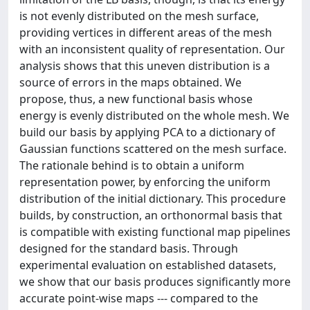
is not evenly distributed on the mesh surface,
providing vertices in different areas of the mesh
with an inconsistent quality of representation. Our
analysis shows that this uneven distribution is a
source of errors in the maps obtained. We
propose, thus, a new functional basis whose
energy is evenly distributed on the whole mesh. We
build our basis by applying PCA to a dictionary of
Gaussian functions scattered on the mesh surface.
The rationale behind is to obtain a uniform
representation power, by enforcing the uniform
distribution of the initial dictionary. This procedure
builds, by construction, an orthonormal basis that
is compatible with existing functional map pipelines
designed for the standard basis. Through
experimental evaluation on established datasets,
we show that our basis produces significantly more
accurate point-wise maps --- compared to the