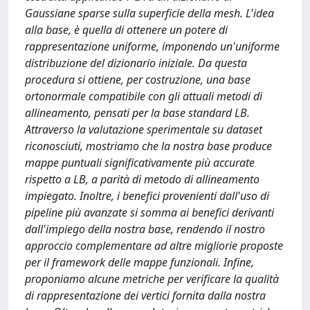
Gaussiane sparse sulla superficie della mesh. L'idea
alla base, è quella di ottenere un potere di
rappresentazione uniforme, imponendo un'uniforme
distribuzione del dizionario iniziale. Da questa
procedura si ottiene, per costruzione, una base
ortonormale compatibile con gli attuali metodi di
allineamento, pensati per la base standard LB.
Attraverso la valutazione sperimentale su dataset
riconosciuti, mostriamo che la nostra base produce
mappe puntuali significativamente più accurate
rispetto a LB, a parità di metodo di allineamento
impiegato. Inoltre, i benefici provenienti dall'uso di
pipeline più avanzate si somma ai benefici derivanti
dall'impiego della nostra base, rendendo il nostro
approccio complementare ad altre migliorie proposte
per il framework delle mappe funzionali. Infine,
proponiamo alcune metriche per verificare la qualità
di rappresentazione dei vertici fornita dalla nostra