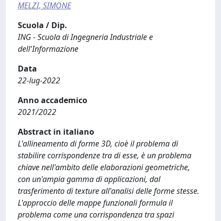
MELZI, SIMONE
Scuola / Dip.
ING - Scuola di Ingegneria Industriale e
dell'Informazione
Data
22-lug-2022
Anno accademico
2021/2022
Abstract in italiano
L'allineamento di forme 3D, cioè il problema di
stabilire corrispondenze tra di esse, è un problema
chiave nell'ambito delle elaborazioni geometriche,
con un'ampia gamma di applicazioni, dal
trasferimento di texture all'analisi delle forme stesse.
L'approccio delle mappe funzionali formula il
problema come una corrispondenza tra spazi