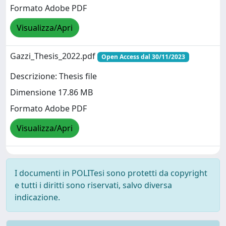
Formato Adobe PDF
Visualizza/Apri
Gazzi_Thesis_2022.pdf
Open Access dal 30/11/2023
Descrizione: Thesis file
Dimensione 17.86 MB
Formato Adobe PDF
Visualizza/Apri
I documenti in POLITesi sono protetti da copyright
e tutti i diritti sono riservati, salvo diversa
indicazione.