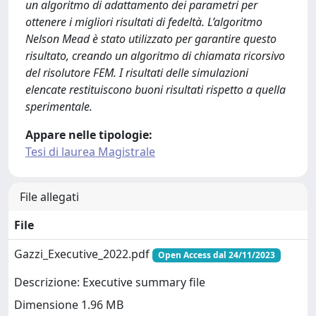
un algoritmo di adattamento dei parametri per
ottenere i migliori risultati di fedeltà. L’algoritmo
Nelson Mead è stato utilizzato per garantire questo
risultato, creando un algoritmo di chiamata ricorsivo
del risolutore FEM. I risultati delle simulazioni
elencate restituiscono buoni risultati rispetto a quella
sperimentale.
Appare nelle tipologie:
Tesi di laurea Magistrale
File allegati
File
Gazzi_Executive_2022.pdf
Open Access dal 24/11/2023
Descrizione: Executive summary file
Dimensione 1.96 MB