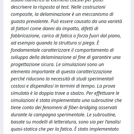
descrivere la risposta al test. Nelle costruzioni
composite, la delaminazione è un meccanismo di
guasto prevalente. Può essere causato da una varietà
di fattori come danni da impatto, difetti di
fabbricazione, carico di fatica o forza fuori dal piano,
ad esempio quando la struttura si piega. È
fondamentale caratterizzare il comportamento di
sviluppo della delaminazione al fine di garantire una
progettazione sicura. Le simulazioni sono un
elemento importante di questa caratterizzazione
perché riducono la necessità di studi sperimentali
costosi e dispendiosi in termini di tempo. La prova
simulata è la doppia trave a sbalzo. Per effettuare le
simulazioni è stata implementata una subroutine che
tiene conto dei fenomeni di fiber-bridging osservati
durante la campagna sperimentale. Le subroutine,
basate su modelli di letteratura, sono sia per l’analisi
quasi-statica che per la fatica. È stato implementato