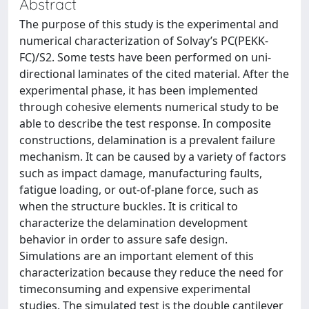
Abstract
The purpose of this study is the experimental and
numerical characterization of Solvay’s PC(PEKK-
FC)/S2. Some tests have been performed on uni-
directional laminates of the cited material. After the
experimental phase, it has been implemented
through cohesive elements numerical study to be
able to describe the test response. In composite
constructions, delamination is a prevalent failure
mechanism. It can be caused by a variety of factors
such as impact damage, manufacturing faults,
fatigue loading, or out-of-plane force, such as
when the structure buckles. It is critical to
characterize the delamination development
behavior in order to assure safe design.
Simulations are an important element of this
characterization because they reduce the need for
timeconsuming and expensive experimental
studies. The simulated test is the double cantilever