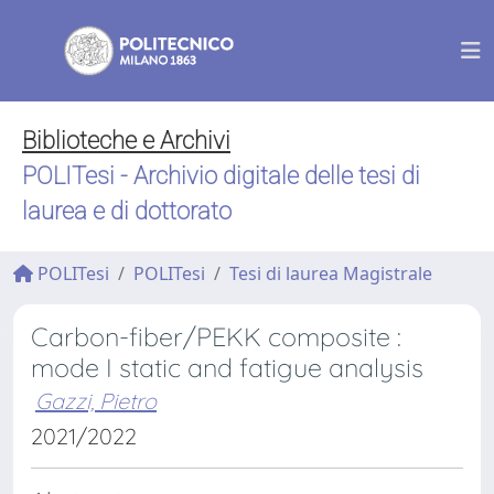
Biblioteche e Archivi
POLITesi - Archivio digitale delle tesi di
laurea e di dottorato
POLITesi
POLITesi
Tesi di laurea Magistrale
Carbon-fiber/PEKK composite :
mode I static and fatigue analysis
Gazzi, Pietro
2021/2022