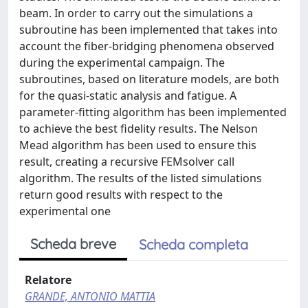
beam. In order to carry out the simulations a
subroutine has been implemented that takes into
account the fiber-bridging phenomena observed
during the experimental campaign. The
subroutines, based on literature models, are both
for the quasi-static analysis and fatigue. A
parameter-fitting algorithm has been implemented
to achieve the best fidelity results. The Nelson
Mead algorithm has been used to ensure this
result, creating a recursive FEMsolver call
algorithm. The results of the listed simulations
return good results with respect to the
experimental one
Scheda breve
Scheda completa
Relatore
GRANDE, ANTONIO MATTIA