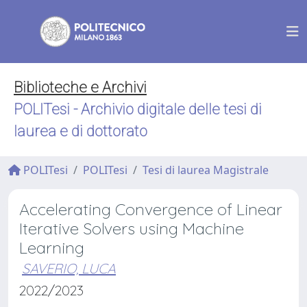
Biblioteche e Archivi
POLITesi - Archivio digitale delle tesi di
laurea e di dottorato
POLITesi
POLITesi
Tesi di laurea Magistrale
Accelerating Convergence of Linear
Iterative Solvers using Machine
Learning
SAVERIO, LUCA
2022/2023