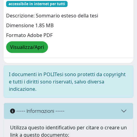
accessibile in internet per tutti
Descrizione: Sommario esteso della tesi
Dimensione 1.85 MB
Formato Adobe PDF
Visualizza/Apri
I documenti in POLITesi sono protetti da copyright
e tutti i diritti sono riservati, salvo diversa
indicazione.
----- Informazioni -----
Utilizza questo identificativo per citare o creare un
link a questo documento: