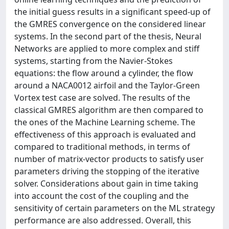
the initial guess results in a significant speed-up of
the GMRES convergence on the considered linear
systems. In the second part of the thesis, Neural
Networks are applied to more complex and stiff
systems, starting from the Navier-Stokes
equations: the flow around a cylinder, the flow
around a NACA0012 airfoil and the Taylor-Green
Vortex test case are solved. The results of the
classical GMRES algorithm are then compared to
the ones of the Machine Learning scheme. The
effectiveness of this approach is evaluated and
compared to traditional methods, in terms of
number of matrix-vector products to satisfy user
parameters driving the stopping of the iterative
solver. Considerations about gain in time taking
into account the cost of the coupling and the
sensitivity of certain parameters on the ML strategy
performance are also addressed. Overall, this