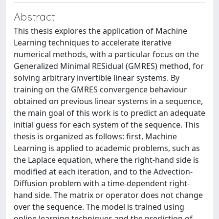
Abstract
This thesis explores the application of Machine
Learning techniques to accelerate iterative
numerical methods, with a particular focus on the
Generalized Minimal RESidual (GMRES) method, for
solving arbitrary invertible linear systems. By
training on the GMRES convergence behaviour
obtained on previous linear systems in a sequence,
the main goal of this work is to predict an adequate
initial guess for each system of the sequence. This
thesis is organized as follows: first, Machine
Learning is applied to academic problems, such as
the Laplace equation, where the right-hand side is
modified at each iteration, and to the Advection-
Diffusion problem with a time-dependent right-
hand side. The matrix or operator does not change
over the sequence. The model is trained using
online learning techniques and the prediction of