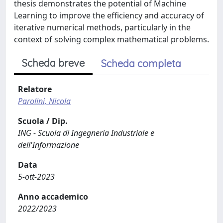
thesis demonstrates the potential of Machine
Learning to improve the efficiency and accuracy of
iterative numerical methods, particularly in the
context of solving complex mathematical problems.
Scheda breve
Scheda completa
Relatore
Parolini, Nicola
Scuola / Dip.
ING - Scuola di Ingegneria Industriale e
dell'Informazione
Data
5-ott-2023
Anno accademico
2022/2023