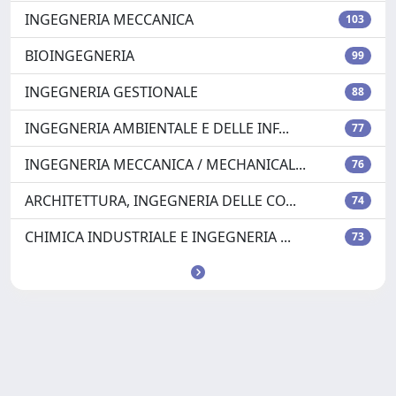
INGEGNERIA MECCANICA
103
BIOINGEGNERIA
99
INGEGNERIA GESTIONALE
88
INGEGNERIA AMBIENTALE E DELLE INF...
77
INGEGNERIA MECCANICA / MECHANICAL...
76
ARCHITETTURA, INGEGNERIA DELLE CO...
74
CHIMICA INDUSTRIALE E INGEGNERIA ...
73