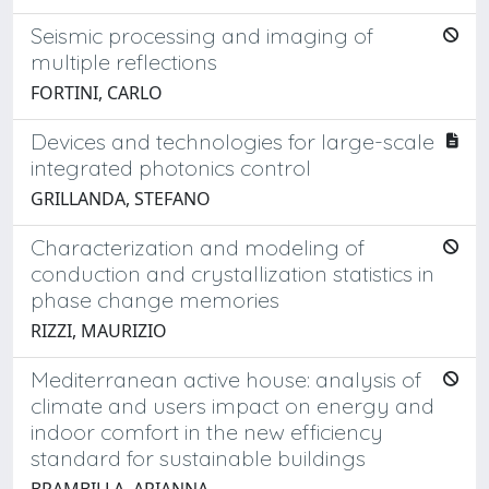
Seismic processing and imaging of
multiple reflections
FORTINI, CARLO
Devices and technologies for large-scale
integrated photonics control
GRILLANDA, STEFANO
Characterization and modeling of
conduction and crystallization statistics in
phase change memories
RIZZI, MAURIZIO
Mediterranean active house: analysis of
climate and users impact on energy and
indoor comfort in the new efficiency
standard for sustainable buildings