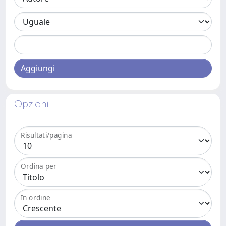
Aggiungi
Opzioni
Risultati/pagina
Ordina per
In ordine