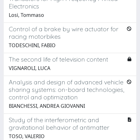
Electronics
Losi, Tommaso
Control of a brake by wire actuator for
racing motorbikes
TODESCHINI, FABIO
The second life of television content
VIGNAROLI, LUCA
Analysis and design of advanced vehicle
sharing systems: on-board technologies,
control and optimization
BIANCHESSI, ANDREA GIOVANNI
Study of the interferometric and
gravitational behavior of antimatter
TOSO, VALERIO