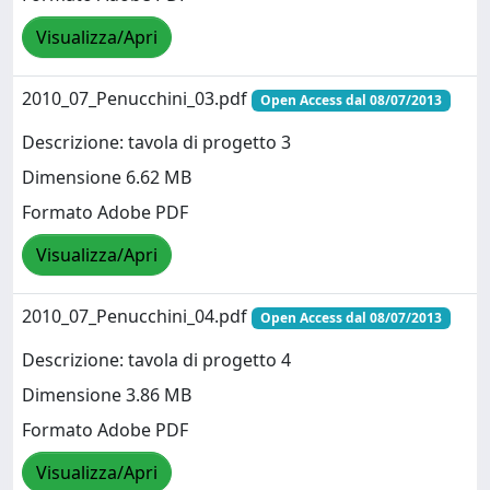
Visualizza/Apri
2010_07_Penucchini_03.pdf
Open Access dal 08/07/2013
Descrizione: tavola di progetto 3
Dimensione 6.62 MB
Formato Adobe PDF
Visualizza/Apri
2010_07_Penucchini_04.pdf
Open Access dal 08/07/2013
Descrizione: tavola di progetto 4
Dimensione 3.86 MB
Formato Adobe PDF
Visualizza/Apri