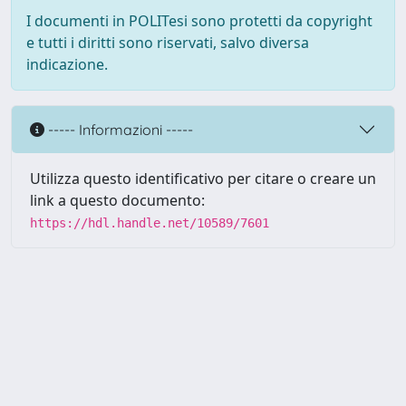
I documenti in POLITesi sono protetti da copyright
e tutti i diritti sono riservati, salvo diversa
indicazione.
----- Informazioni -----
Utilizza questo identificativo per citare o creare un
link a questo documento:
https://hdl.handle.net/10589/7601