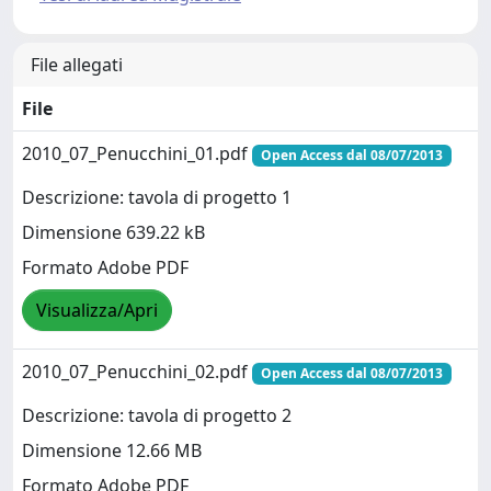
File allegati
File
2010_07_Penucchini_01.pdf
Open Access dal 08/07/2013
Descrizione: tavola di progetto 1
Dimensione 639.22 kB
Formato Adobe PDF
Visualizza/Apri
2010_07_Penucchini_02.pdf
Open Access dal 08/07/2013
Descrizione: tavola di progetto 2
Dimensione 12.66 MB
Formato Adobe PDF