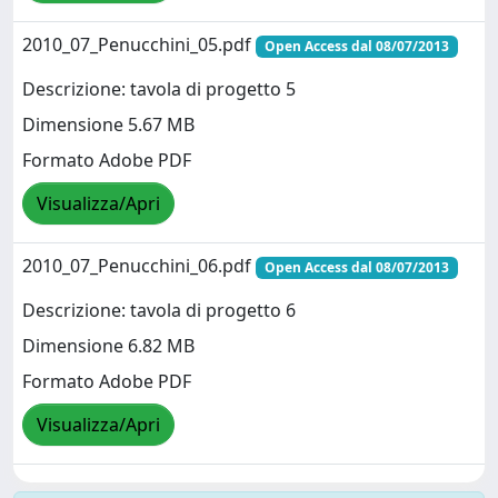
2010_07_Penucchini_05.pdf
Open Access dal 08/07/2013
Descrizione: tavola di progetto 5
Dimensione 5.67 MB
Formato Adobe PDF
Visualizza/Apri
2010_07_Penucchini_06.pdf
Open Access dal 08/07/2013
Descrizione: tavola di progetto 6
Dimensione 6.82 MB
Formato Adobe PDF
Visualizza/Apri