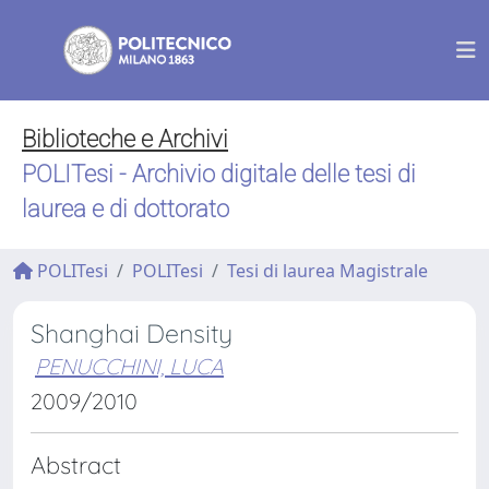
Biblioteche e Archivi
POLITesi - Archivio digitale delle tesi di
laurea e di dottorato
POLITesi
POLITesi
Tesi di laurea Magistrale
Shanghai Density
PENUCCHINI, LUCA
2009/2010
Abstract