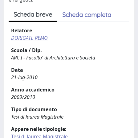
Scheda breve
Scheda completa
Relatore
DORIGATI, REMO
Scuola / Dip.
ARC I - Facolta' di Architettura e Società
Data
21-lug-2010
Anno accademico
2009/2010
Tipo di documento
Tesi di laurea Magistrale
Appare nelle tipologie:
Tesi di laurea Magistrale