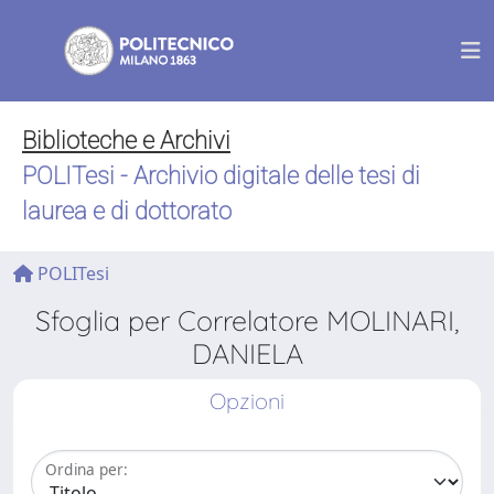
Biblioteche e Archivi
POLITesi - Archivio digitale delle tesi di
laurea e di dottorato
POLITesi
Sfoglia per Correlatore MOLINARI,
DANIELA
Opzioni
Ordina per: