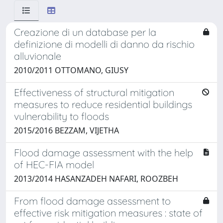
Creazione di un database per la
definizione di modelli di danno da rischio
alluvionale
2010/2011 OTTOMANO, GIUSY
Effectiveness of structural mitigation
measures to reduce residential buildings
vulnerability to floods
2015/2016 BEZZAM, VIJETHA
Flood damage assessment with the help
of HEC-FIA model
2013/2014 HASANZADEH NAFARI, ROOZBEH
From flood damage assessment to
effective risk mitigation measures : state of