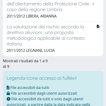
dell'allertamento della Protezione Civile : il
caso della regione Umbria
2011/2012 LIBERA, ARIANNA
La valutazione del rischio secondo la
direttiva alluvioni : una proposta
metodologica applicabile al contesto
italiano
2011/2012 LEGNANI, LUCIA
Mostrati risultati da 1 a 9
di 9
Legenda icone accesso al fulltext
File accessibili da tutti
File accessibili dagli utenti autorizzati
File accessibili da tutti o solo dagli utenti
autorizzati, a partire dalla la data indicata nella