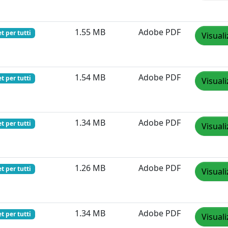
1.55 MB
Adobe PDF
t per tutti
Visuali
1.54 MB
Adobe PDF
t per tutti
Visuali
1.34 MB
Adobe PDF
t per tutti
Visuali
1.26 MB
Adobe PDF
t per tutti
Visuali
1.34 MB
Adobe PDF
t per tutti
Visuali