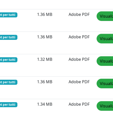
1.36 MB
Adobe PDF
t per tutti
Visuali
1.36 MB
Adobe PDF
t per tutti
Visuali
1.32 MB
Adobe PDF
t per tutti
Visuali
1.36 MB
Adobe PDF
t per tutti
Visuali
1.34 MB
Adobe PDF
t per tutti
Visuali