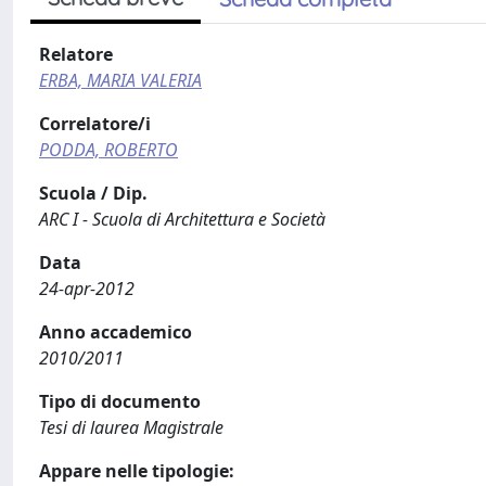
Relatore
ERBA, MARIA VALERIA
Correlatore/i
PODDA, ROBERTO
Scuola / Dip.
ARC I - Scuola di Architettura e Società
Data
24-apr-2012
Anno accademico
2010/2011
Tipo di documento
Tesi di laurea Magistrale
Appare nelle tipologie: