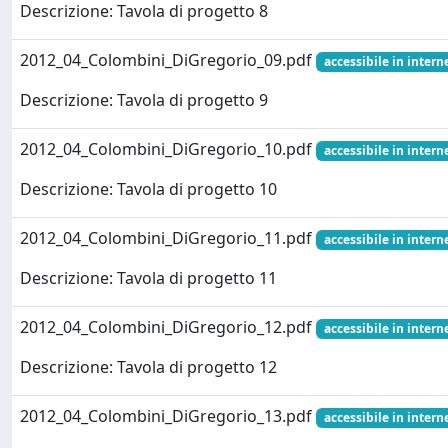
Descrizione: Tavola di progetto 8
2012_04_Colombini_DiGregorio_09.pdf
accessibile in interne
Descrizione: Tavola di progetto 9
2012_04_Colombini_DiGregorio_10.pdf
accessibile in interne
Descrizione: Tavola di progetto 10
2012_04_Colombini_DiGregorio_11.pdf
accessibile in interne
Descrizione: Tavola di progetto 11
2012_04_Colombini_DiGregorio_12.pdf
accessibile in interne
Descrizione: Tavola di progetto 12
2012_04_Colombini_DiGregorio_13.pdf
accessibile in interne