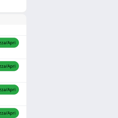
zza/Apri
zza/Apri
zza/Apri
zza/Apri