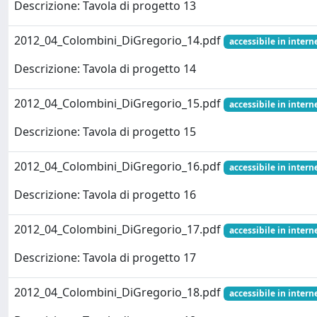
Descrizione: Tavola di progetto 13
2012_04_Colombini_DiGregorio_14.pdf
accessibile in interne
Descrizione: Tavola di progetto 14
2012_04_Colombini_DiGregorio_15.pdf
accessibile in interne
Descrizione: Tavola di progetto 15
2012_04_Colombini_DiGregorio_16.pdf
accessibile in interne
Descrizione: Tavola di progetto 16
2012_04_Colombini_DiGregorio_17.pdf
accessibile in interne
Descrizione: Tavola di progetto 17
2012_04_Colombini_DiGregorio_18.pdf
accessibile in interne