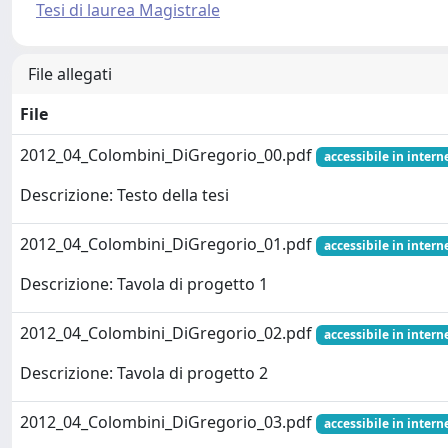
Tesi di laurea Magistrale
File allegati
File
2012_04_Colombini_DiGregorio_00.pdf
accessibile in interne
Descrizione: Testo della tesi
2012_04_Colombini_DiGregorio_01.pdf
accessibile in interne
Descrizione: Tavola di progetto 1
2012_04_Colombini_DiGregorio_02.pdf
accessibile in interne
Descrizione: Tavola di progetto 2
2012_04_Colombini_DiGregorio_03.pdf
accessibile in interne