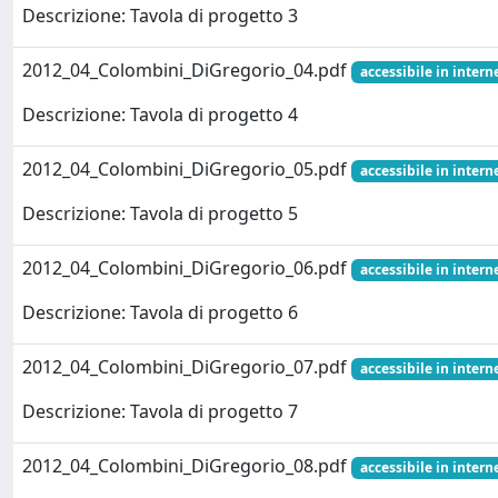
Descrizione: Tavola di progetto 3
2012_04_Colombini_DiGregorio_04.pdf
accessibile in interne
Descrizione: Tavola di progetto 4
2012_04_Colombini_DiGregorio_05.pdf
accessibile in interne
Descrizione: Tavola di progetto 5
2012_04_Colombini_DiGregorio_06.pdf
accessibile in interne
Descrizione: Tavola di progetto 6
2012_04_Colombini_DiGregorio_07.pdf
accessibile in interne
Descrizione: Tavola di progetto 7
2012_04_Colombini_DiGregorio_08.pdf
accessibile in interne