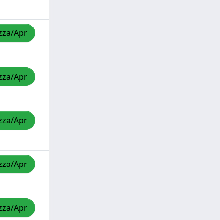
zza/Apri
zza/Apri
zza/Apri
zza/Apri
zza/Apri