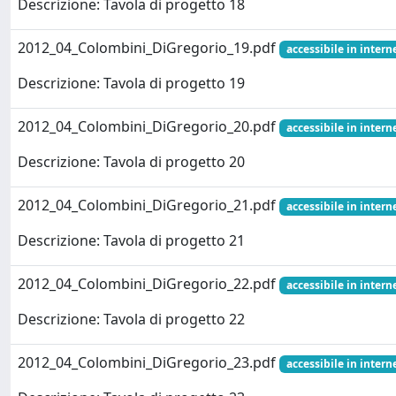
Descrizione: Tavola di progetto 18
2012_04_Colombini_DiGregorio_19.pdf
accessibile in interne
Descrizione: Tavola di progetto 19
2012_04_Colombini_DiGregorio_20.pdf
accessibile in interne
Descrizione: Tavola di progetto 20
2012_04_Colombini_DiGregorio_21.pdf
accessibile in interne
Descrizione: Tavola di progetto 21
2012_04_Colombini_DiGregorio_22.pdf
accessibile in interne
Descrizione: Tavola di progetto 22
2012_04_Colombini_DiGregorio_23.pdf
accessibile in interne