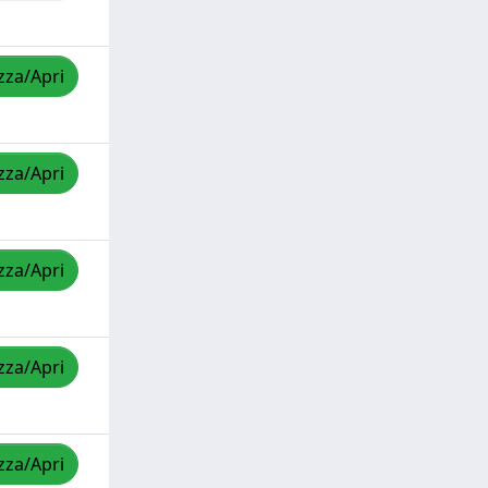
zza/Apri
zza/Apri
zza/Apri
zza/Apri
zza/Apri