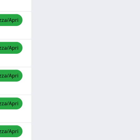
zza/Apri
zza/Apri
zza/Apri
zza/Apri
zza/Apri