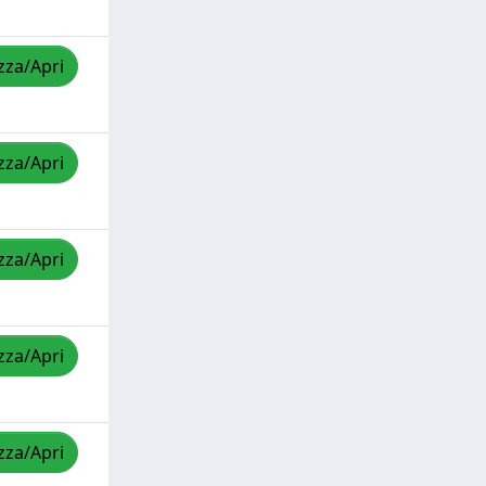
zza/Apri
zza/Apri
zza/Apri
zza/Apri
zza/Apri