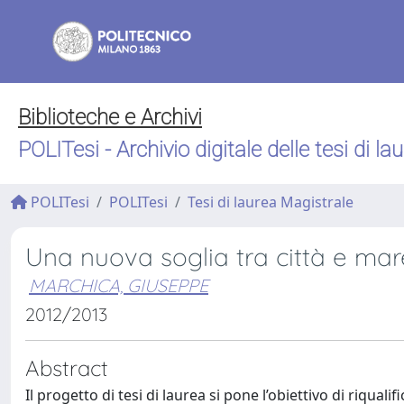
Biblioteche e Archivi
POLITesi - Archivio digitale delle tesi di la
POLITesi
POLITesi
Tesi di laurea Magistrale
Una nuova soglia tra città e mar
MARCHICA, GIUSEPPE
2012/2013
Abstract
Il progetto di tesi di laurea si pone l’obiettivo di riqual