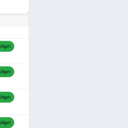
/Apri
/Apri
/Apri
/Apri