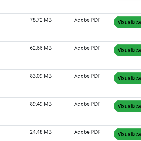
78.72 MB
Adobe PDF
Visualizza
62.66 MB
Adobe PDF
Visualizza
83.09 MB
Adobe PDF
Visualizza
89.49 MB
Adobe PDF
Visualizza
24.48 MB
Adobe PDF
Visualizza