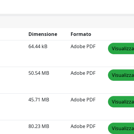
Dimensione
Formato
64.44 kB
Adobe PDF
Visualizza
50.54 MB
Adobe PDF
Visualizza
45.71 MB
Adobe PDF
Visualizza
80.23 MB
Adobe PDF
Visualizza