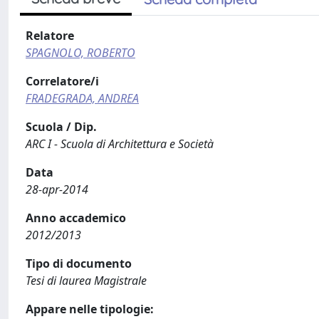
Relatore
SPAGNOLO, ROBERTO
Correlatore/i
FRADEGRADA, ANDREA
Scuola / Dip.
ARC I - Scuola di Architettura e Società
Data
28-apr-2014
Anno accademico
2012/2013
Tipo di documento
Tesi di laurea Magistrale
Appare nelle tipologie: