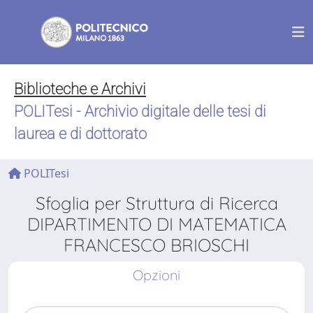
Biblioteche e Archivi
POLITesi - Archivio digitale delle tesi di
laurea e di dottorato
POLITesi
Sfoglia per Struttura di Ricerca
DIPARTIMENTO DI MATEMATICA
FRANCESCO BRIOSCHI
Opzioni