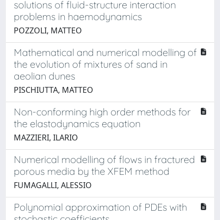
solutions of fluid-structure interaction
problems in haemodynamics
POZZOLI, MATTEO
Mathematical and numerical modelling of
the evolution of mixtures of sand in
aeolian dunes
PISCHIUTTA, MATTEO
Non-conforming high order methods for
the elastodynamics equation
MAZZIERI, ILARIO
Numerical modelling of flows in fractured
porous media by the XFEM method
FUMAGALLI, ALESSIO
Polynomial approximation of PDEs with
stochastic coefficients