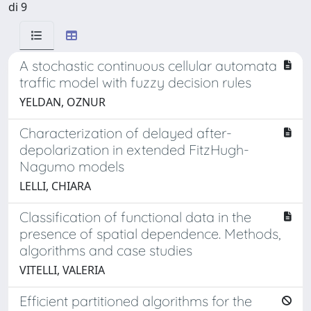
di 9
A stochastic continuous cellular automata
traffic model with fuzzy decision rules
YELDAN, OZNUR
Characterization of delayed after-
depolarization in extended FitzHugh-
Nagumo models
LELLI, CHIARA
Classification of functional data in the
presence of spatial dependence. Methods,
algorithms and case studies
VITELLI, VALERIA
Efficient partitioned algorithms for the