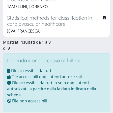
TAMELLINI, LORENZO
Statistical methods for classification in
cardiovascular healthcare
IEVA, FRANCESCA
Mostrati risultati da 1 a 9
di 9
Legenda icone accesso al fulltext
File accessibili da tutti
File accessibili dagli utenti autorizzati
File accessibili da tutti o solo dagli utenti
autorizzati, a partire dalla la data indicata nella
scheda
File non accessibili