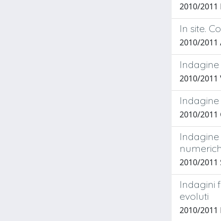
2010/2011
In site. 
2010/2011
Indagine 
2010/2011
Indagine 
2010/2011
Indagine 
numeriche
2010/2011
Indagini 
evoluti
2010/2011