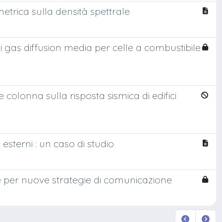
etrica sulla densità spettrale
i gas diffusion media per celle a combustibile
colonna sulla risposta sismica di edifici
esterni : un caso di studio
e per nuove strategie di comunicazione