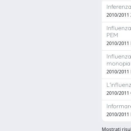
Inferenza
2010/2011 
Influenza
PEM
2010/2011
Influenza
monopian
2010/2011
L'influen
2010/2011 
Informare
2010/2011
Mostrati risu