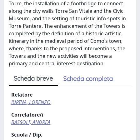
Torre, the installation of a footbridge to connect
along the city walls Torre San Vitale and the Civic
Museum, and the setting of touristic info spots in
Torre Pantera. The enhancement of the Towers is
completed by the definition of a historic-artistic
itinerary in the medieval period of Como’s town,
where, thanks to the proposed interventions, the
Towers and the new activities will become a
primary and central interest destination.
Scheda breve
Scheda completa
Relatore
JURINA, LORENZO
Correlatore/i
BASSOLI, ANDREA
Scuola / Dip.