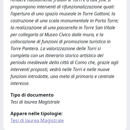
propongono interventi di rifunzionalizzazione quali:
l’apertura di uno spazio museale in Torre Gattoni; la
costruzione di una scala monumentale in Porta Torre;
la realizzazione di una passerella in Torre San Vitale
per collegarla al Museo Civico dalle mura, e la
collocazione di funzioni di promozione turistica in
Torre Pantera. La valorizzazione delle Torri si
completa con un itinerario storico artistico del
periodo medievale della città di Como che, grazie agli
interventi proposti, vedrà nelle Torri e nelle nuove
funzioni introdotte, una meta di primario e centrale
interesse.
Tipo di documento
Tesi di laurea Magistrale
Appare nelle tipologie:
Tesi di laurea Magistrale