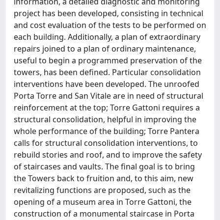
information, a detailed diagnostic and monitoring
project has been developed, consisting in technical
and cost evaluation of the tests to be performed on
each building. Additionally, a plan of extraordinary
repairs joined to a plan of ordinary maintenance,
useful to begin a programmed preservation of the
towers, has been defined. Particular consolidation
interventions have been developed. The unroofed
Porta Torre and San Vitale are in need of structural
reinforcement at the top; Torre Gattoni requires a
structural consolidation, helpful in improving the
whole performance of the building; Torre Pantera
calls for structural consolidation interventions, to
rebuild stories and roof, and to improve the safety
of staircases and vaults. The final goal is to bring
the Towers back to fruition and, to this aim, new
revitalizing functions are proposed, such as the
opening of a museum area in Torre Gattoni, the
construction of a monumental staircase in Porta