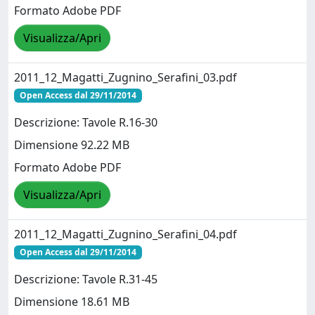
Formato Adobe PDF
Visualizza/Apri
2011_12_Magatti_Zugnino_Serafini_03.pdf
Open Access dal 29/11/2014
Descrizione: Tavole R.16-30
Dimensione 92.22 MB
Formato Adobe PDF
Visualizza/Apri
2011_12_Magatti_Zugnino_Serafini_04.pdf
Open Access dal 29/11/2014
Descrizione: Tavole R.31-45
Dimensione 18.61 MB