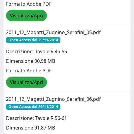
Formato Adobe PDF
Visualizza/Apri
2011_12_Magatti_Zugnino_Serafini_05.pdf
Open Access dal 29/11/2014
Descrizione: Tavole R.46-55
Dimensione 90.98 MB
Formato Adobe PDF
Visualizza/Apri
2011_12_Magatti_Zugnino_Serafini_06.pdf
Open Access dal 29/11/2014
Descrizione: Tavole R.56-61
Dimensione 91.87 MB