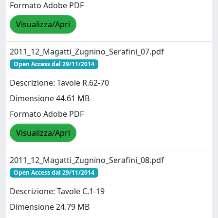
Formato Adobe PDF
Visualizza/Apri
2011_12_Magatti_Zugnino_Serafini_07.pdf
Open Access dal 29/11/2014
Descrizione: Tavole R.62-70
Dimensione 44.61 MB
Formato Adobe PDF
Visualizza/Apri
2011_12_Magatti_Zugnino_Serafini_08.pdf
Open Access dal 29/11/2014
Descrizione: Tavole C.1-19
Dimensione 24.79 MB