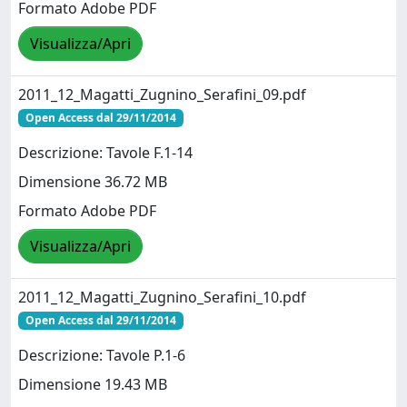
Formato Adobe PDF
Visualizza/Apri
2011_12_Magatti_Zugnino_Serafini_09.pdf
Open Access dal 29/11/2014
Descrizione: Tavole F.1-14
Dimensione 36.72 MB
Formato Adobe PDF
Visualizza/Apri
2011_12_Magatti_Zugnino_Serafini_10.pdf
Open Access dal 29/11/2014
Descrizione: Tavole P.1-6
Dimensione 19.43 MB