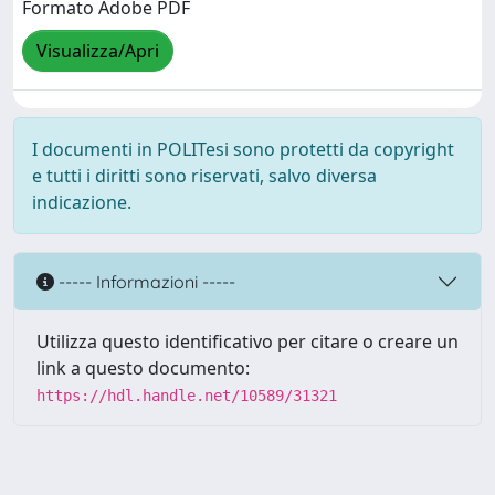
Formato Adobe PDF
Visualizza/Apri
I documenti in POLITesi sono protetti da copyright
e tutti i diritti sono riservati, salvo diversa
indicazione.
----- Informazioni -----
Utilizza questo identificativo per citare o creare un
link a questo documento:
https://hdl.handle.net/10589/31321