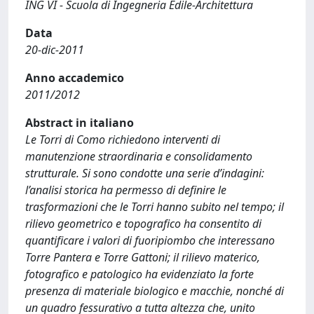
ING VI - Scuola di Ingegneria Edile-Architettura
Data
20-dic-2011
Anno accademico
2011/2012
Abstract in italiano
Le Torri di Como richiedono interventi di
manutenzione straordinaria e consolidamento
strutturale. Si sono condotte una serie d’indagini:
l’analisi storica ha permesso di definire le
trasformazioni che le Torri hanno subito nel tempo; il
rilievo geometrico e topografico ha consentito di
quantificare i valori di fuoripiombo che interessano
Torre Pantera e Torre Gattoni; il rilievo materico,
fotografico e patologico ha evidenziato la forte
presenza di materiale biologico e macchie, nonché di
un quadro fessurativo a tutta altezza che, unito