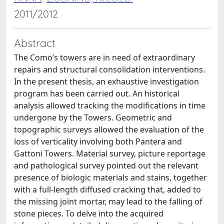
2011/2012
Abstract
The Como’s towers are in need of extraordinary
repairs and structural consolidation interventions.
In the present thesis, an exhaustive investigation
program has been carried out. An historical
analysis allowed tracking the modifications in time
undergone by the Towers. Geometric and
topographic surveys allowed the evaluation of the
loss of verticality involving both Pantera and
Gattoni Towers. Material survey, picture reportage
and pathological survey pointed out the relevant
presence of biologic materials and stains, together
with a full-length diffused cracking that, added to
the missing joint mortar, may lead to the falling of
stone pieces. To delve into the acquired