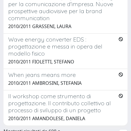
per la comunicazione d'impresa. Nuove
prospettive audiovisive per la brand
communication
2010/2011 GRASSENI, LAURA
Wave energy converter EDS :
progettazione e messa in opera del
modello fisico
2010/2011 FIOLETTI, STEFANO
When jeans means more
2010/2011 AMBROSINI, STEFANIA
Il workshop come strumento di
progettazione. Il contributo collettivo al
processo di sviluppo di un progetto
2010/2011 AMANDOLESE, DANIELA