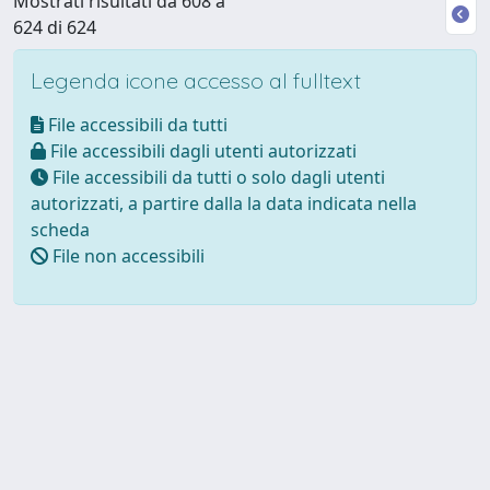
Mostrati risultati da 608 a
624 di 624
Legenda icone accesso al fulltext
File accessibili da tutti
File accessibili dagli utenti autorizzati
File accessibili da tutti o solo dagli utenti
autorizzati, a partire dalla la data indicata nella
scheda
File non accessibili