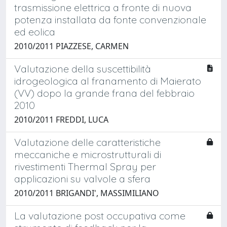
trasmissione elettrica a fronte di nuova
potenza installata da fonte convenzionale
ed eolica
2010/2011 PIAZZESE, CARMEN
Valutazione della suscettibilità
idrogeologica al franamento di Maierato
(VV) dopo la grande frana del febbraio
2010
2010/2011 FREDDI, LUCA
Valutazione delle caratteristiche
meccaniche e microstrutturali di
rivestimenti Thermal Spray per
applicazioni su valvole a sfera
2010/2011 BRIGANDI', MASSIMILIANO
La valutazione post occupativa come