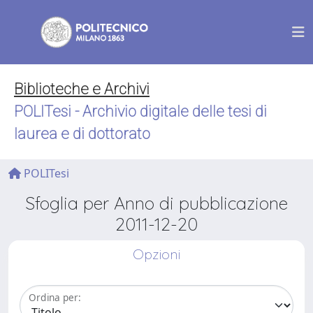
Biblioteche e Archivi
POLITesi - Archivio digitale delle tesi di
laurea e di dottorato
POLITesi
Sfoglia per Anno di pubblicazione
2011-12-20
Opzioni
Ordina per: