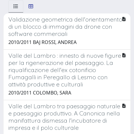
Validazione geometrica dell'orientamento
di un blocco di immagini da drone con
software commerciali
2010/2011 BAJ ROSSI, ANDREA
Valle del Lambro : innesto di nuove figure
per la rigenerazione del paesaggio. La
riqualificazione dell'ex cotonificio
Fumagalli in Peregallo di Lesmo con
attività produttive e culturali
2010/2011 COLOMBO, SARA
Valle del Lambro tra paesaggio naturale
e paesaggio produttivo. A Canonica nella
manifattura dismessa l'incubatore di
impresa e il polo culturale