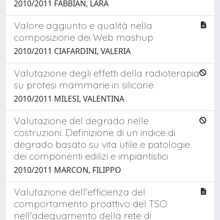
2010/2011 FABBIAN, LARA
Valore aggiunto e qualità nella
composizione dei Web mashup
2010/2011 CIAFARDINI, VALERIA
Valutazione degli effetti della radioterapia
su protesi mammarie in silicone
2010/2011 MILESI, VALENTINA
Valutazione del degrado nelle
costruzioni. Definizione di un indice di
degrado basato su vita utile e patologie
dei componenti edilizi e impiantistici
2010/2011 MARCON, FILIPPO
Valutazione dell'efficienza del
comportamento proattivo del TSO
nell'adeguamento della rete di