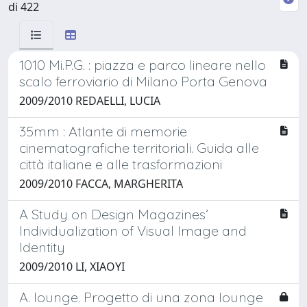
di 422
1010 Mi.P.G. : piazza e parco lineare nello
scalo ferroviario di Milano Porta Genova
2009/2010 REDAELLI, LUCIA
35mm : Atlante di memorie
cinematografiche territoriali. Guida alle
città italiane e alle trasformazioni
2009/2010 FACCA, MARGHERITA
A Study on Design Magazines’
Individualization of Visual Image and
Identity
2009/2010 LI, XIAOYI
A. lounge. Progetto di una zona lounge