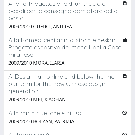
Airone. Progettazione di un triciclo a
pedali per la consegna domiciliare della
posta
2009/2010 GUERCI, ANDREA
Alfa Romeo: cent'anni di storia e design.
Progetto espositivo dei modelli della Casa
milanese
2009/2010 MORA, ILARIA
AliDesign : an online and below the line
platform for the new Chinese design
generation
2009/2010 MEI, XIAOHAN
Alla carta quel che è di Dio
2009/2010 BOLZAN, PATRIZIA
Alzheimer cafè