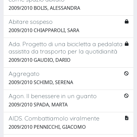
2009/2010 BOLIS, ALESSANDRA
Abitare sospeso
2009/2010 CHIAPPAROLI, SARA
Ada. Progetto di una bicicletta a pedalata
assistita da trasporto per la quotidianità
2009/2010 GAUDIO, DARIO
Aggregato
2009/2010 SCHIMD, SERENA
Agon. Il benessere in un guanto
2009/2010 SPADA, MARTA
AIDS. Combattiamolo viralmente
2009/2010 PENNICCHI, GIACOMO