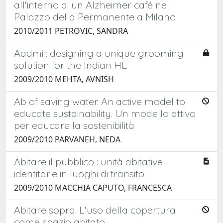
all'interno di un Alzheimer café nel
Palazzo della Permanente a Milano
2010/2011 PETROVIC, SANDRA
Aadmi : designing a unique grooming
solution for the Indian HE
2009/2010 MEHTA, AVNISH
Ab of saving water. An active model to
educate sustainability. Un modello attivo
per educare la sostenibilità
2009/2010 PARVANEH, NEDA
Abitare il pubblico : unità abitative
identitarie in luoghi di transito
2009/2010 MACCHIA CAPUTO, FRANCESCA
Abitare sopra. L'uso della copertura
come spazio abitato