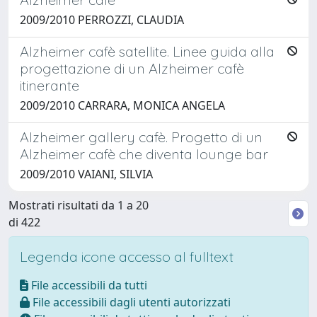
2009/2010 PERROZZI, CLAUDIA
Alzheimer cafè satellite. Linee guida alla
progettazione di un Alzheimer cafè
itinerante
2009/2010 CARRARA, MONICA ANGELA
Alzheimer gallery cafè. Progetto di un
Alzheimer cafè che diventa lounge bar
2009/2010 VAIANI, SILVIA
Mostrati risultati da 1 a 20
di 422
Legenda icone accesso al fulltext
File accessibili da tutti
File accessibili dagli utenti autorizzati