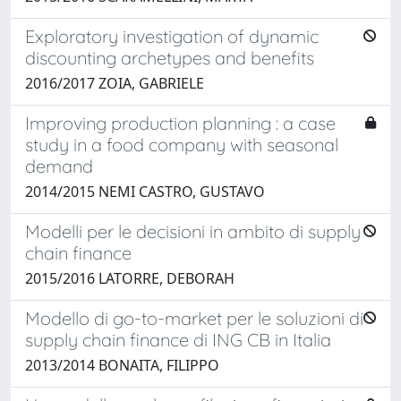
Exploratory investigation of dynamic
discounting archetypes and benefits
2016/2017 ZOIA, GABRIELE
Improving production planning : a case
study in a food company with seasonal
demand
2014/2015 NEMI CASTRO, GUSTAVO
Modelli per le decisioni in ambito di supply
chain finance
2015/2016 LATORRE, DEBORAH
Modello di go-to-market per le soluzioni di
supply chain finance di ING CB in Italia
2013/2014 BONAITA, FILIPPO