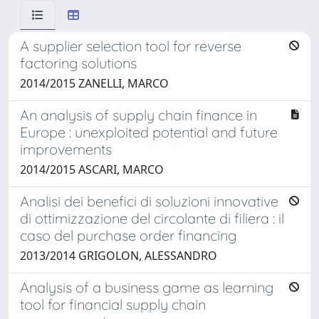
A supplier selection tool for reverse
factoring solutions
2014/2015 ZANELLI, MARCO
An analysis of supply chain finance in
Europe : unexploited potential and future
improvements
2014/2015 ASCARI, MARCO
Analisi dei benefici di soluzioni innovative
di ottimizzazione del circolante di filiera : il
caso del purchase order financing
2013/2014 GRIGOLON, ALESSANDRO
Analysis of a business game as learning
tool for financial supply chain