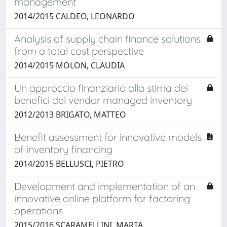
management
2014/2015 CALDEO, LEONARDO
Analysis of supply chain finance solutions
from a total cost perspective
2014/2015 MOLON, CLAUDIA
Un approccio finanziario alla stima dei
benefici del vendor managed inventory
2012/2013 BRIGATO, MATTEO
Benefit assessment for innovative models
of inventory financing
2014/2015 BELLUSCI, PIETRO
Development and implementation of an
innovative online platform for factoring
operations
2015/2016 SCARAMELLINI, MARTA