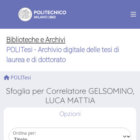
Biblioteche e Archivi
POLITesi - Archivio digitale delle tesi di
laurea e di dottorato
POLITesi
Sfoglia per Correlatore GELSOMINO,
LUCA MATTIA
Opzioni
Ordina per: