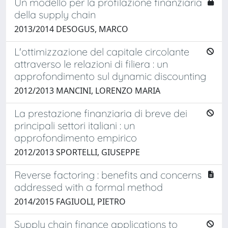
Un modello per la profilazione finanziaria
della supply chain
2013/2014 DESOGUS, MARCO
L'ottimizzazione del capitale circolante
attraverso le relazioni di filiera : un
approfondimento sul dynamic discounting
2012/2013 MANCINI, LORENZO MARIA
La prestazione finanziaria di breve dei
principali settori italiani : un
approfondimento empirico
2012/2013 SPORTELLI, GIUSEPPE
Reverse factoring : benefits and concerns
addressed with a formal method
2014/2015 FAGIUOLI, PIETRO
Supply chain finance applications to