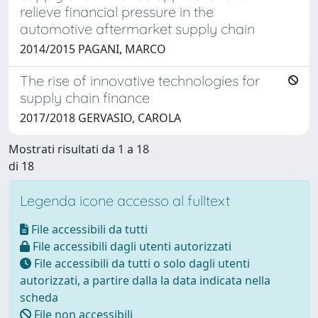
relieve financial pressure in the
automotive aftermarket supply chain
2014/2015 PAGANI, MARCO
The rise of innovative technologies for
supply chain finance
2017/2018 GERVASIO, CAROLA
Mostrati risultati da 1 a 18
di 18
Legenda icone accesso al fulltext
File accessibili da tutti
File accessibili dagli utenti autorizzati
File accessibili da tutti o solo dagli utenti
autorizzati, a partire dalla la data indicata nella
scheda
File non accessibili