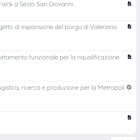
e Falck a Sesto San Giovanni.
ogetto di espansione del borgo di Valeriano
etamento funzionale per la riqualificazione
gistica, ricerca e produzione per la Metropoli