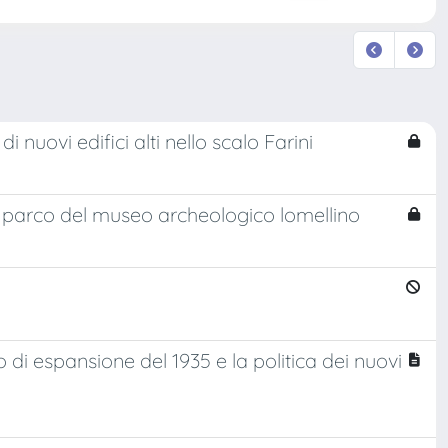
 nuovi edifici alti nello scalo Farini
e parco del museo archeologico lomellino
 di espansione del 1935 e la politica dei nuovi