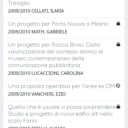
Treviglio
2009/2010 CELLATI, ILARIA
Un progetto per Porta Nuova a Milano
2009/2010 MATH, GABRIELE
Un progetto per Rocca Brivio. Dalla
valorizzazione del contesto storico al
museo contemporaneo della
comunicazione pubblicitaria
2009/2010 LUCACCIONI, CAROLINA
Una proposta operativa per l'area ex OM
2009/2010 VANCHERI, EZIO
Quello che è usuale vi possa sorprendere.
Studio e progetto di nuovi edifici alti nello
scalo Farini