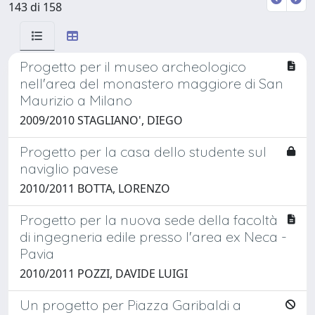
143 di 158
Progetto per il museo archeologico
nell'area del monastero maggiore di San
Maurizio a Milano
2009/2010 STAGLIANO', DIEGO
Progetto per la casa dello studente sul
naviglio pavese
2010/2011 BOTTA, LORENZO
Progetto per la nuova sede della facoltà
di ingegneria edile presso l'area ex Neca -
Pavia
2010/2011 POZZI, DAVIDE LUIGI
Un progetto per Piazza Garibaldi a