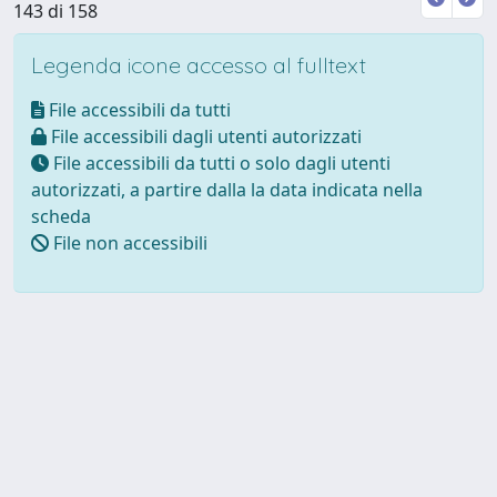
143 di 158
Legenda icone accesso al fulltext
File accessibili da tutti
File accessibili dagli utenti autorizzati
File accessibili da tutti o solo dagli utenti
autorizzati, a partire dalla la data indicata nella
scheda
File non accessibili