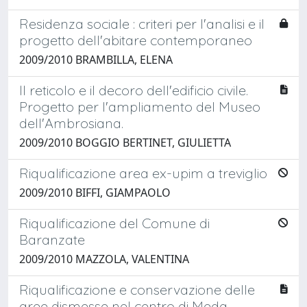
Residenza sociale : criteri per l'analisi e il
progetto dell'abitare contemporaneo
2009/2010 BRAMBILLA, ELENA
Il reticolo e il decoro dell'edificio civile.
Progetto per l'ampliamento del Museo
dell'Ambrosiana.
2009/2010 BOGGIO BERTINET, GIULIETTA
Riqualificazione area ex-upim a treviglio
2009/2010 BIFFI, GIAMPAOLO
Riqualificazione del Comune di
Baranzate
2009/2010 MAZZOLA, VALENTINA
Riqualificazione e conservazione delle
aree dismesse nel centro di Meda