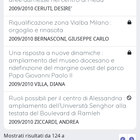
2009/2010 CERUTI, DESIRE'
Riqualificazione zona Vialba Milano :
orgoglio e rinascita
2009/2010 BERNASCONI, GIUSEPPE CARLO
Una risposta a nuove dinamiche :
ampliamento del museo diocesano e
ridefinizione del margine ovest del parco
Papa Giovanni Paolo II
2009/2010 VILLA, DIANA
Ruoli possibili per il centro di Alessandria :
ampliamento dell’Università Senghor alla
testata del Boulevard di Ramleh
2009/2010 ZICCARDI, ANDREA
Mostrati risultati da 124 a