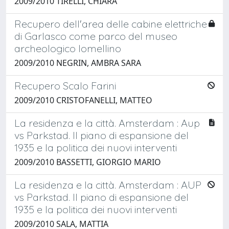
2009/2010 TIRELLI, CHIARA
Recupero dell'area delle cabine elettriche
di Garlasco come parco del museo
archeologico lomellino
2009/2010 NEGRIN, AMBRA SARA
Recupero Scalo Farini
2009/2010 CRISTOFANELLI, MATTEO
La residenza e la città. Amsterdam : Aup
vs Parkstad. Il piano di espansione del
1935 e la politica dei nuovi interventi
2009/2010 BASSETTI, GIORGIO MARIO
La residenza e la città. Amsterdam : AUP
vs Parkstad. Il piano di espansione del
1935 e la politica dei nuovi interventi
2009/2010 SALA, MATTIA