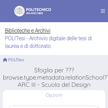
Biblioteche e Archivi
POLITesi - Archivio digitale delle tesi di
laurea e di dottorato
POLITesi
Sfoglia per ???
browse.type.metadata.relationSchool?
ARC III - Scuola del Design
Opzioni