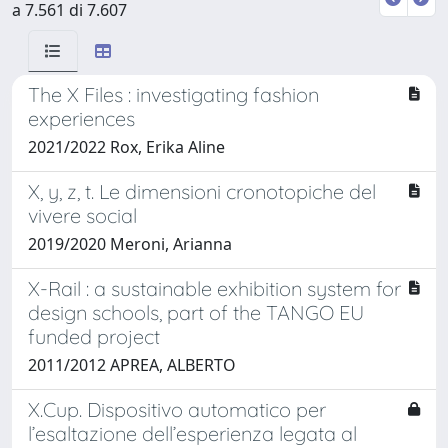
a 7.561 di 7.607
The X Files : investigating fashion
experiences
2021/2022 Rox, Erika Aline
X, y, z, t. Le dimensioni cronotopiche del
vivere social
2019/2020 Meroni, Arianna
X-Rail : a sustainable exhibition system for
design schools, part of the TANGO EU
funded project
2011/2012 APREA, ALBERTO
X.Cup. Dispositivo automatico per
l’esaltazione dell’esperienza legata al