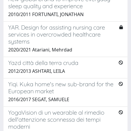
sleep quality and experience
2010/2011 FORTUNATI, JONATHAN
YAR. Design for assisting nursing care
services in overcrowded healthcare
systems
2020/2021 Atariani, Mehrdad
Yazd città della terra cruda
2012/2013 ASHTARI, LEILA
Yiqi. Kuka home's new sub-brand for the
European market
2016/2017 SEGAT, SAMUELE
YogaVision di un wearable al rimedio
dell'attenzione sconnessa dei tempi
moderni