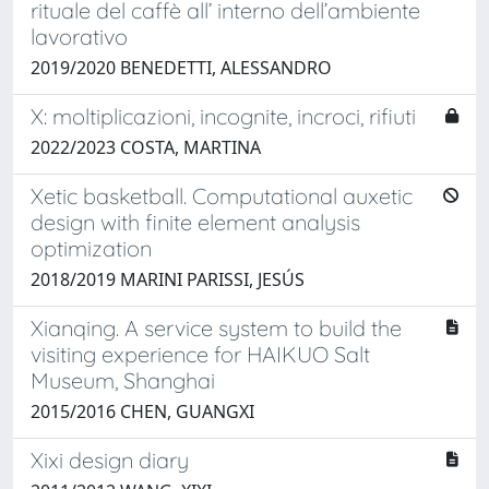
rituale del caffè all’ interno dell’ambiente
lavorativo
2019/2020 BENEDETTI, ALESSANDRO
X: moltiplicazioni, incognite, incroci, rifiuti
2022/2023 COSTA, MARTINA
Xetic basketball. Computational auxetic
design with finite element analysis
optimization
2018/2019 MARINI PARISSI, JESÚS
Xianqing. A service system to build the
visiting experience for HAIKUO Salt
Museum, Shanghai
2015/2016 CHEN, GUANGXI
Xixi design diary