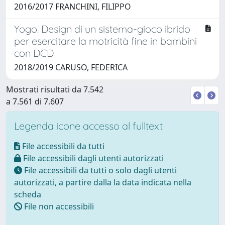
2016/2017 FRANCHINI, FILIPPO
Yogo. Design di un sistema-gioco ibrido
per esercitare la motricità fine in bambini
con DCD
2018/2019 CARUSO, FEDERICA
Mostrati risultati da 7.542
a 7.561 di 7.607
Legenda icone accesso al fulltext
File accessibili da tutti
File accessibili dagli utenti autorizzati
File accessibili da tutti o solo dagli utenti
autorizzati, a partire dalla la data indicata nella
scheda
File non accessibili