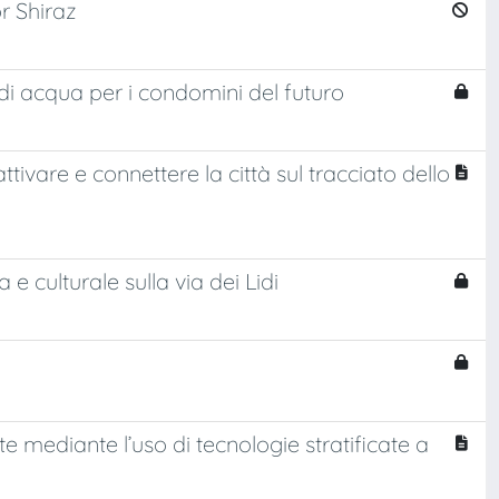
r Shiraz
di acqua per i condomini del futuro
ttivare e connettere la città sul tracciato dello
e culturale sulla via dei Lidi
e mediante l’uso di tecnologie stratificate a