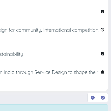
ign for community. International competition.
stainability
n India through Service Design to shape their