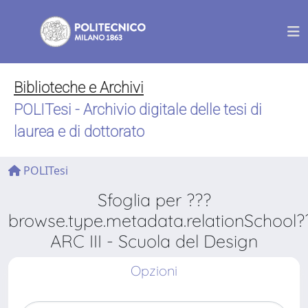
Biblioteche e Archivi
POLITesi - Archivio digitale delle tesi di
laurea e di dottorato
POLITesi
Sfoglia per ???
browse.type.metadata.relationSchool?
ARC III - Scuola del Design
Opzioni