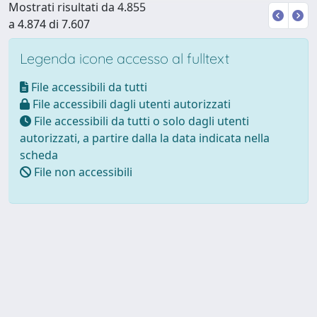
Mostrati risultati da 4.855
a 4.874 di 7.607
Legenda icone accesso al fulltext
File accessibili da tutti
File accessibili dagli utenti autorizzati
File accessibili da tutti o solo dagli utenti
autorizzati, a partire dalla la data indicata nella
scheda
File non accessibili