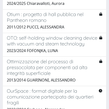
2024/2025 Chiaravalloti, Aurora
Otium : progetto di hall pubblica nel
Pantheon romano
2011/2012 PUCCI, ALESSANDRA
OTO: self-holding window cleaning device
with vacuum and steam technology
2023/2024 FOFONJKA, LUNA
Ottimizzazione del processo di
pressocolata per componenti ad alta
integrità superficiale
2013/2014 GUARINONI, ALESSANDRO
OurSpace : format digitale per la
comunicazione partecipata dei quartieri
fragili