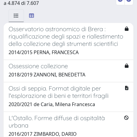
a 4.874 di 7.607
Osservatorio astronomico di Brera :
riqualificazione degli spazi e riallestimento
della collezione degli strumenti scientifici
2014/2015 PERNA, FRANCESCA
Ossessione collezione
2018/2019 ZANNONI, BENEDETTA
Ossi di seppia. Format digitale per
l'esplorazione di beni e territori fragili
2020/2021 de Caria, Milena Francesca
L'Ostallo. Forme diffuse di ospitalità
urbana
2016/2017 ZIMBARDO, DARIO