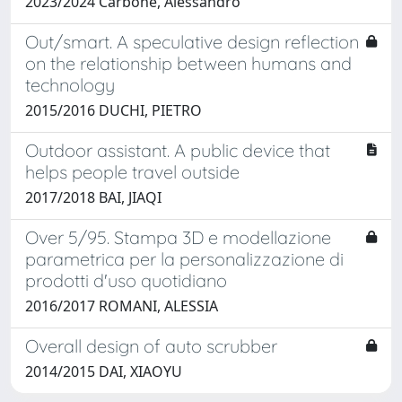
2023/2024 Carbone, Alessandro
Out/smart. A speculative design reflection
on the relationship between humans and
technology
2015/2016 DUCHI, PIETRO
Outdoor assistant. A public device that
helps people travel outside
2017/2018 BAI, JIAQI
Over 5/95. Stampa 3D e modellazione
parametrica per la personalizzazione di
prodotti d'uso quotidiano
2016/2017 ROMANI, ALESSIA
Overall design of auto scrubber
2014/2015 DAI, XIAOYU