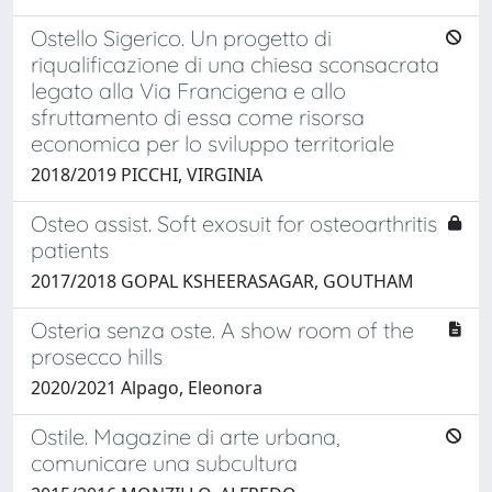
Ostello Sigerico. Un progetto di
riqualificazione di una chiesa sconsacrata
legato alla Via Francigena e allo
sfruttamento di essa come risorsa
economica per lo sviluppo territoriale
2018/2019 PICCHI, VIRGINIA
Osteo assist. Soft exosuit for osteoarthritis
patients
2017/2018 GOPAL KSHEERASAGAR, GOUTHAM
Osteria senza oste. A show room of the
prosecco hills
2020/2021 Alpago, Eleonora
Ostile. Magazine di arte urbana,
comunicare una subcultura